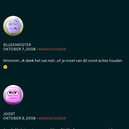
BLUESMEISTER
OKTOBER 7, 2006 -
BEANTWOORDEN
Hmmmm….ik denk het van niet….of je moet van dit soort acties houden
JOOST
OKTOBER 9, 2006 -
BEANTWOORDEN