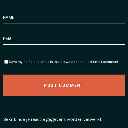
Save my name and email in this browser for the next time I comment.
Deze site gebruikt Akismet om spam te verminderen.
Bekijk hoe je reactie gegevens worden verwerkt
.