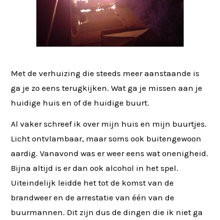
Met de verhuizing die steeds meer aanstaande is
ga je zo eens terugkijken. Wat ga je missen aan je
huidige huis en of de huidige buurt.
Al vaker schreef ik over mijn huis en mijn buurtjes.
Licht ontvlambaar, maar soms ook buitengewoon
aardig. Vanavond was er weer eens wat onenigheid.
Bijna altijd is er dan ook alcohol in het spel.
Uiteindelijk leidde het tot de komst van de
brandweer en de arrestatie van één van de
buurmannen. Dit zijn dus de dingen die ik niet ga