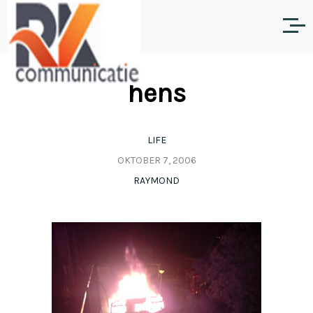
hens
LIFE
OKTOBER 7, 2006
RAYMOND