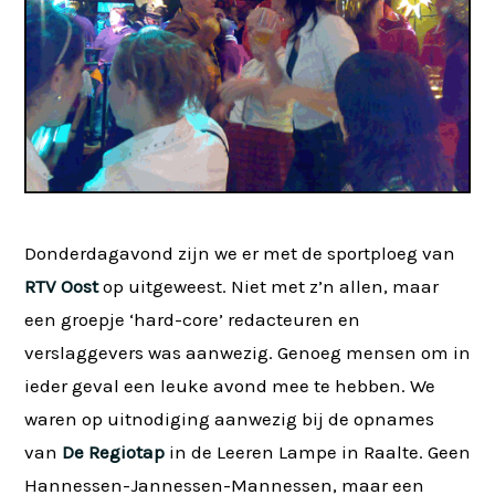
Donderdagavond zijn we er met de sportploeg van
RTV Oost
op uitgeweest. Niet met z’n allen, maar
een groepje ‘hard-core’ redacteuren en
verslaggevers was aanwezig. Genoeg mensen om in
ieder geval een leuke avond mee te hebben. We
waren op uitnodiging aanwezig bij de opnames
van
De Regiotap
in de Leeren Lampe in Raalte. Geen
Hannessen-Jannessen-Mannessen, maar een