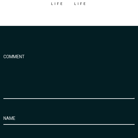
LIFE
LIFE