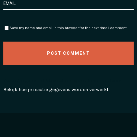
Save my name and email in this browser for the next time I comment.
Deze site gebruikt Akismet om spam te verminderen.
Bekijk hoe je reactie gegevens worden verwerkt
.