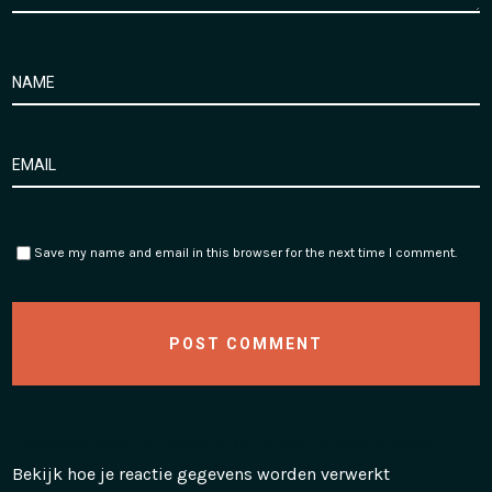
Save my name and email in this browser for the next time I comment.
Deze site gebruikt Akismet om spam te verminderen.
Bekijk hoe je reactie gegevens worden verwerkt
.