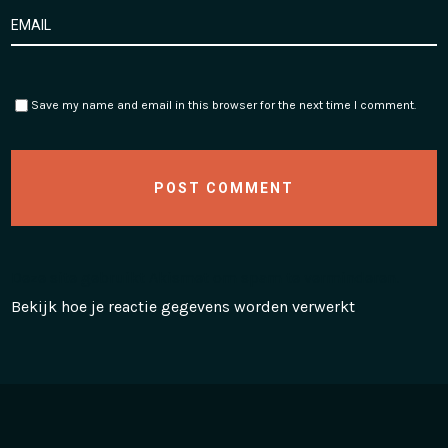
Save my name and email in this browser for the next time I comment.
Deze site gebruikt Akismet om spam te verminderen.
Bekijk hoe je reactie gegevens worden verwerkt
.