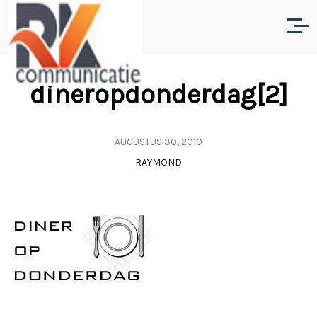
dineropdonderdag[2]
AUGUSTUS 30, 2010
RAYMOND