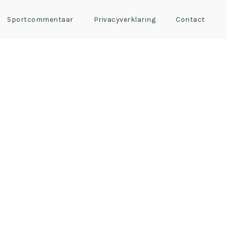
Sportcommentaar
Privacyverklaring
Contact