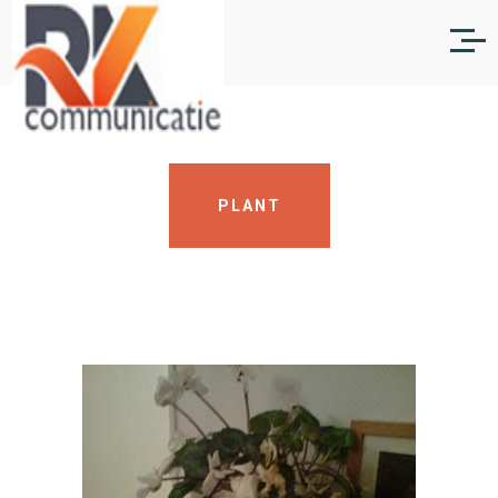
PLANT