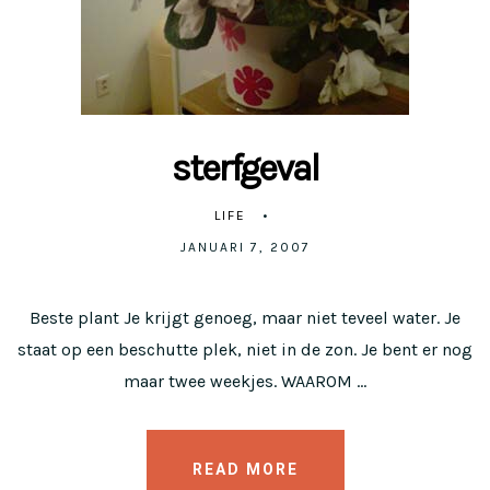
sterfgeval
LIFE
JANUARI 7, 2007
Beste plant Je krijgt genoeg, maar niet teveel water. Je
staat op een beschutte plek, niet in de zon. Je bent er nog
maar twee weekjes. WAAROM …
READ MORE